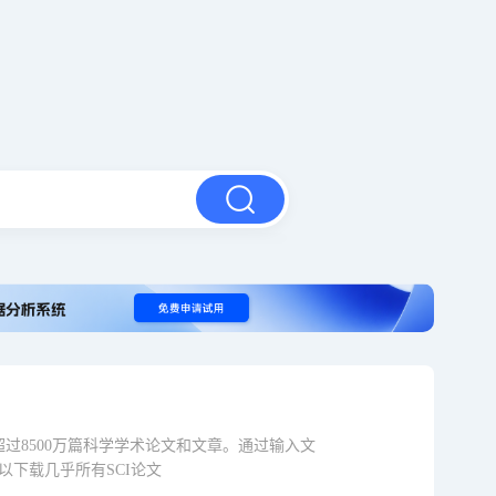
供超过8500万篇科学学术论文和文章。通过输入文
可以下载几乎所有SCI论文