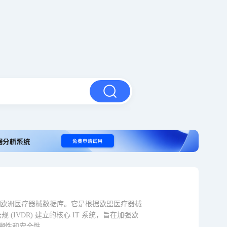
发的欧洲医疗器械数据库。它是根据欧盟医疗器械
规 (IVDR) 建立的核心 IT 系统，旨在加强欧
溯性和安全性。