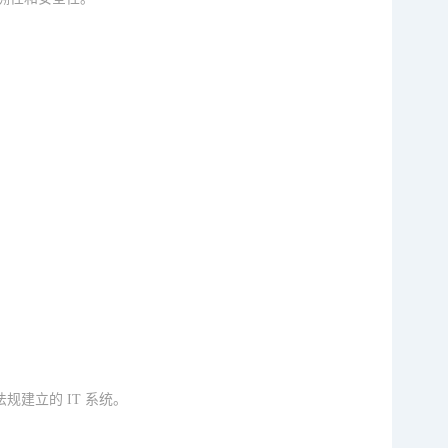
规建立的 IT 系统。