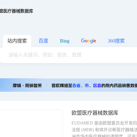
盟医疗器械数据库
站内搜索
百度
Bing
360搜索
欧盟医疗器械数据库
EUDAMED 是由欧盟委员会开
法规 (MDR) 和体外诊断医疗器械法
洲市场内医疗器械的透明度、可追