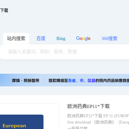
*下载
站内搜索
百度
Bing
360搜索
欧洲药典EP11*下载
欧洲药典EP11*下载 EP 11 (EUROPEA
free download 《欧洲药典》（Eu
一指导文献。