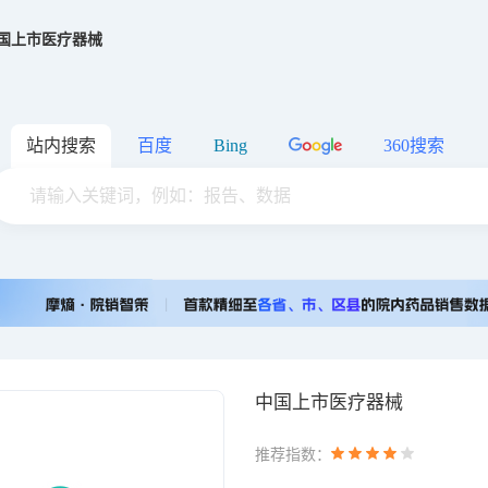
国上市医疗器械
站内搜索
百度
Bing
360搜索
中国上市医疗器械
推荐指数：