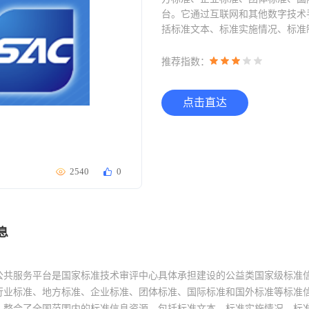
台。它通过互联网和其他数字技术
括标准文本、标准实施情况、标准
推荐指数：
点击直达
2540
0
息
公共服务平台是国家标准技术审评中心具体承担建设的公益类国家级标准
行业标准、地方标准、企业标准、团体标准、国际标准和国外标准等标准
，整合了全国范围内的标准信息资源，包括标准文本、标准实施情况、标