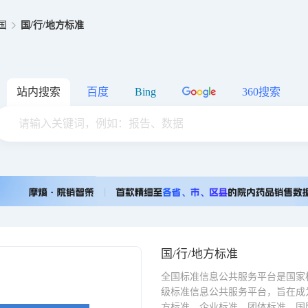
国
国/行/地方标准
站内搜索
百度
Bing
360搜索
国/行/地方标准
全国标准信息公共服务平台是国家
级标准信息公共服务平台，旨在成
方标准、企业标准、团体标准、国