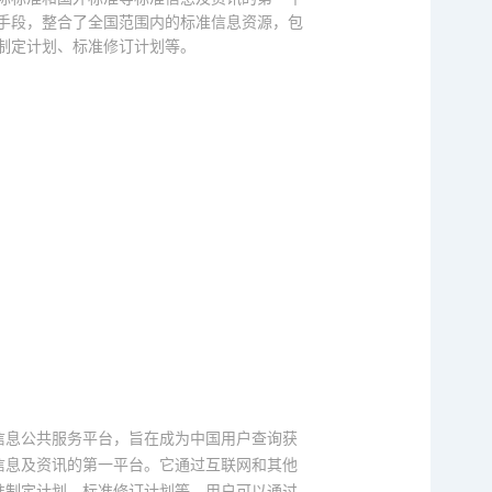
手段，整合了全国范围内的标准信息资源，包
制定计划、标准修订计划等。
信息公共服务平台，旨在成为中国用户查询获
信息及资讯的第一平台。它通过互联网和其他
准制定计划、标准修订计划等。用户可以通过