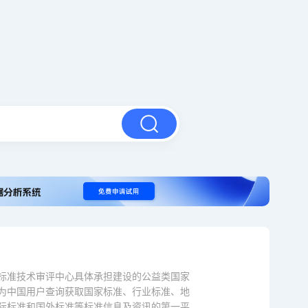
标准技术审评中心具体承担建设的公益类国家
为中国用户查询获取国家标准、行业标准、地
际标准和国外标准等标准信息及资讯的第一平