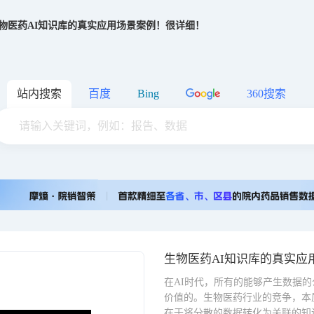
物医药AI知识库的真实应用场景案例！很详细！
站内搜索
百度
Bing
360搜索
生物医药AI知识库的真实应
在AI时代，所有的能够产生数据
价值的。生物医药行业的竞争，本
在于将分散的数据转化为关联的知