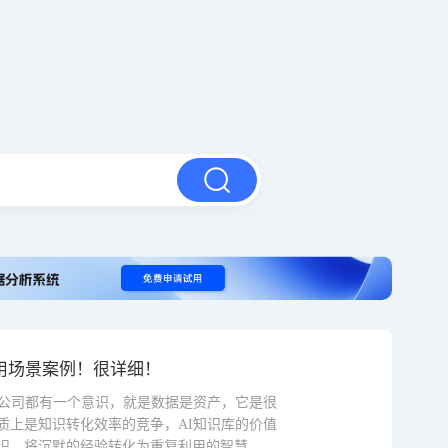
用场景案例！很详细！
的公司都有一个意识，就是数据是资产，它是很
质上是知识转化效率的竞争，AI知识库的价值
识，将沉默的经验转化为重复利用的智慧。