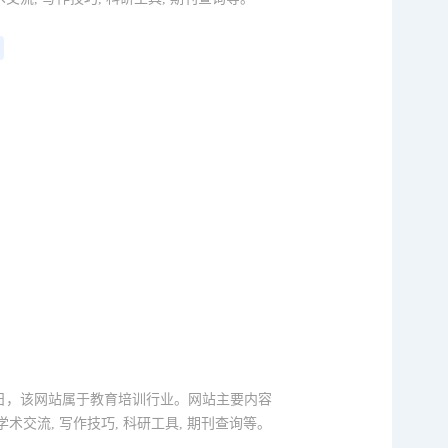
1月14日，该网站属于教育培训行业。网站主要内容
助, 学术交流, 写作技巧, 科研工具, 期刊查询等。