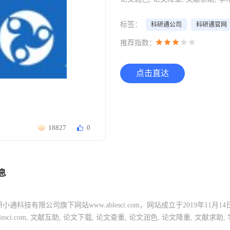
标签：
科研通公司
科研通官网
推荐指数：
点击直达
18827
0
息
通科技有限公司旗下网站www.ablesci.com，网站成立于2019年1
lesci.com, 文献互助, 论文下载, 论文查重, 论文润色, 论文降重, 文献求