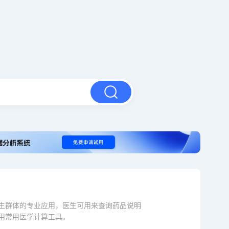
生群体的专业应用，医生可用来查询药品说明
用常用医学计算工具。