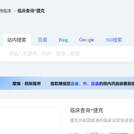
物临床
临床查询*捷克
站内搜索
百度
Bing
360搜索
临床查询*捷克
捷克共和国批准的临床试验信息查