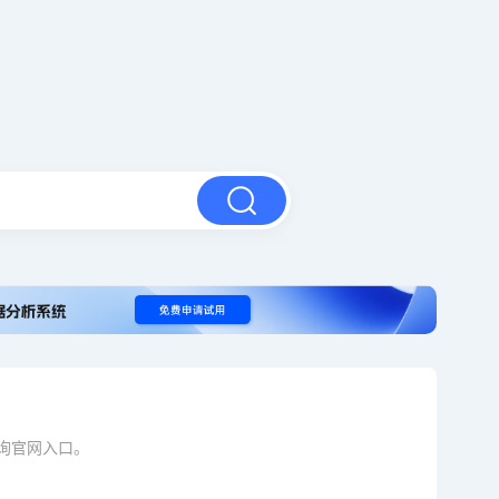
询官网入口。