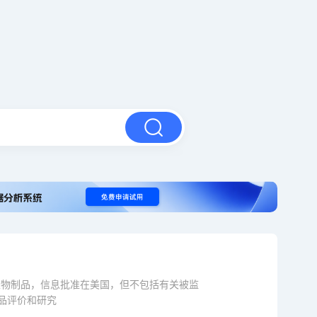
包括生物制品，信息批准在美国，但不包括有关被监
品评价和研究