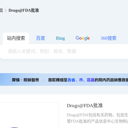
国
Drugs@FDA批准
站内搜索
百度
Bing
360搜索
Drugs@FDA批准
Drugs@FDA包括有关药物，
管FDA批准的产品信息中心生物制