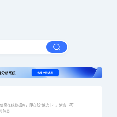
品信息在线数据库，即在线“紫皮书” 。紫皮书可
利信息