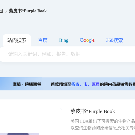
国
紫皮书*Purple Book
站内搜索
百度
Bing
360搜索
紫皮书*Purple Book
美国 FDA推出了可搜索的生物产
以查询生物药的原研信息及相关专