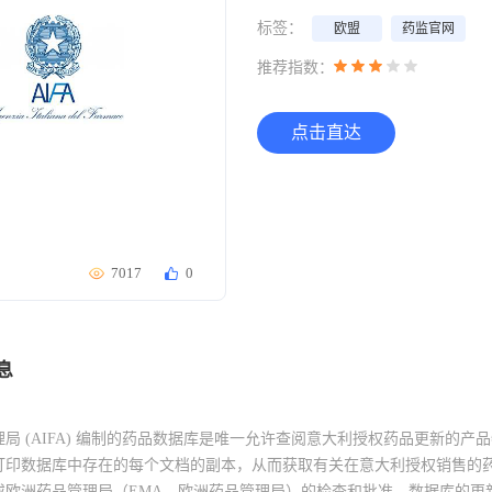
标签：
欧盟
药监官网
推荐指数：
点击直达
7017
0
息
 (AIFA) 编制的药品数据库是唯一允许查阅意大利授权药品更新的产品特性摘
打印数据库中存在的每个文档的副本，从而获取有关在意大利授权销售的
欧洲药品管理局（EMA，欧洲药品管理局）的检查和批准。数据库的更新由