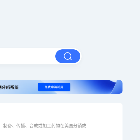
产、制备、传播、合成或加工药物在美国分销或