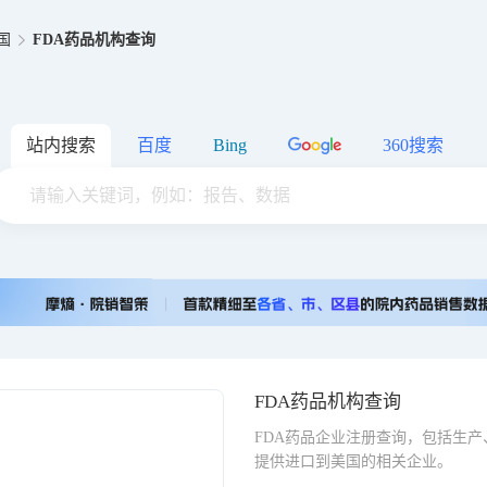
国
FDA药品机构查询
站内搜索
百度
Bing
360搜索
FDA药品机构查询
FDA药品企业注册查询，包括生
提供进口到美国的相关企业。