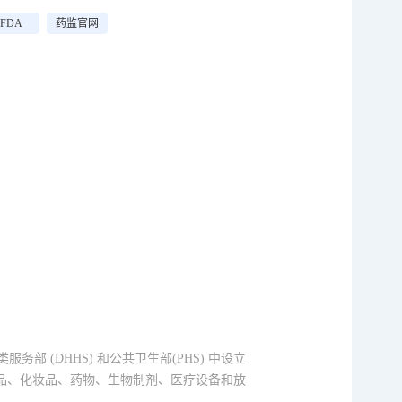
FDA
药监官网
与人类服务部 (DHHS) 和公共卫生部(PHS) 中设立
食品、化妆品、药物、生物制剂、医疗设备和放