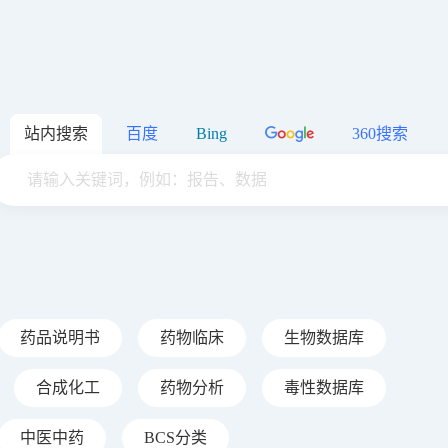
站内搜索
百度
Bing
360搜索
药品说明书
药物临床
生物数据库
合成化工
药物分析
毒性数据库
中医中药
BCS分类